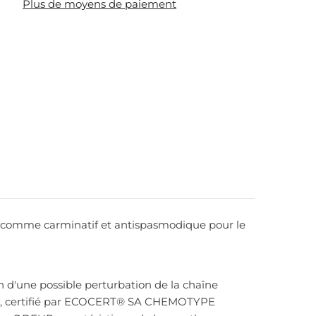
Plus de moyens de paiement
 et comme carminatif et antispasmodique pour le
'une possible perturbation de la chaîne
que, certifié par ECOCERT® SA CHEMOTYPE