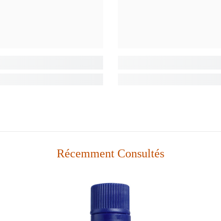
Récemment Consultés