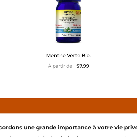
Menthe Verte Bio.
À partir de
$7.99
ordons une grande importance à votre vie priv