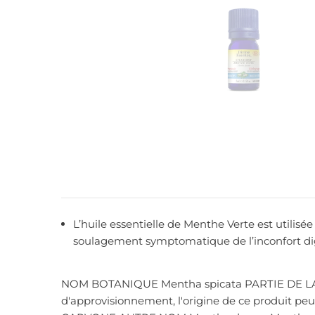
L’huile essentielle de Menthe Verte est utili
soulagement symptomatique de l’inconfort dig
NOM BOTANIQUE Mentha spicata PARTIE DE LA PLA
d'approvisionnement, l'origine de ce produit 