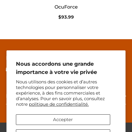
OcuForce
$93.99
Nous Joindre
Nous accordons une grande
info@nadinejoannette.ca
importance à votre vie privée
Nous utilisons des cookies et d’autres
technologies pour personnaliser votre
expérience, à des fins commerciales et
Menu
d’analyses. Pour en savoir plus, consultez
notre
politique de confidentialité.
Accepter