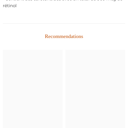
rétinol
Recommendations