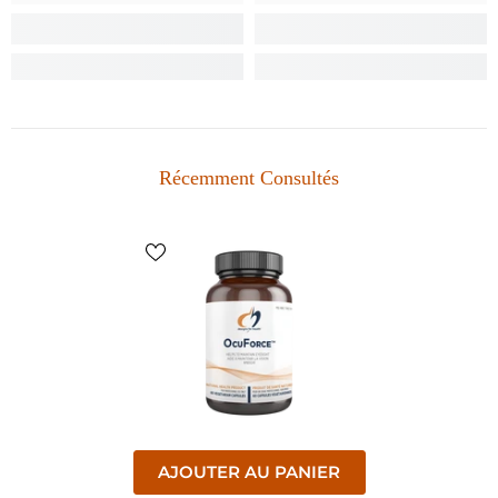
Récemment Consultés
AJOUTER AU PANIER