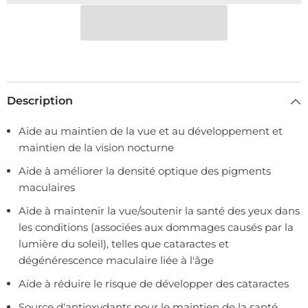
Description
Aide au maintien de la vue et au développement et
maintien de la vision nocturne
Aide à améliorer la densité optique des pigments
maculaires
Aide à maintenir la vue/soutenir la santé des yeux dans
les conditions (associées aux dommages causés par la
lumière du soleil), telles que cataractes et
dégénérescence maculaire liée à l'âge
Aide à réduire le risque de développer des cataractes
Source d'antioxydants pour le maintien de la santé