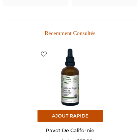
Récemment Consultés
AJOUT RAPIDE
Pavot De Californie