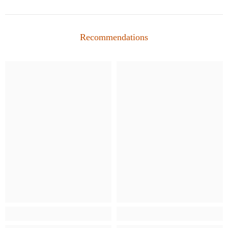
Recommendations