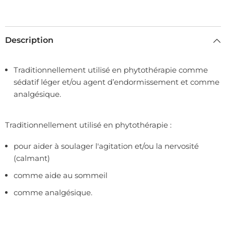
Description
Traditionnellement utilisé en phytothérapie comme
sédatif léger et/ou agent d’endormissement et comme
analgésique.
Traditionnellement utilisé en phytothérapie :
pour aider à soulager l'agitation et/ou la nervosité
(calmant)
comme aide au sommeil
comme analgésique.